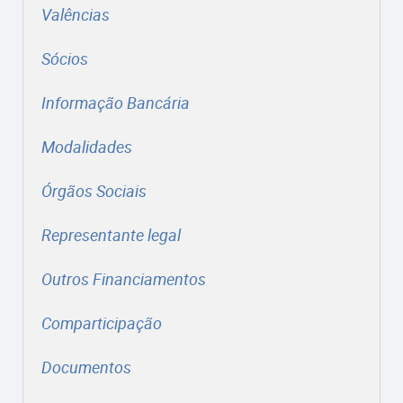
Valências
Sócios
Informação Bancária
Modalidades
Órgãos Sociais
Representante legal
Outros Financiamentos
Comparticipação
Documentos