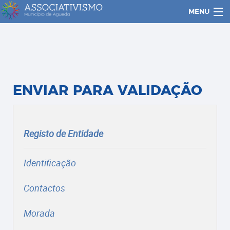
MENU
ENTIDADES
CANDIDATURAS
ENVIAR PARA VALIDAÇÃO
LOGIN
Registo de Entidade
Identificação
Contactos
Morada